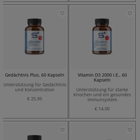
Gedächtnis Plus, 60 Kapseln
Vitamin D3 2000 i.E., 60
Kapseln
Unterstützung für Gedächtnis
und Konzentration
Unterstützung für starke
Knochen und ein gesundes
€ 25,95
Immunsystem
€ 14,00