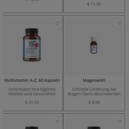
€ 11,50
Multivitamin A-Z, 60 Kapseln
Magenwohl
Unterstützt Ihre tägliche
Schnelle Linderung bei
Vitalität und Gesundheit
Magen-Darm-Beschwerden
€ 21,50
€ 9,90