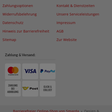
Zahlungsoptionen
Kontakt & Dienstzeiten
Widerrufsbelehrung
Unsere Serviceleistungen
Datenschutz
Impressum
Hinweis zur Barrierefreiheit
AGB
Sitemap
Zur Website
Zahlung & Versand:
Barrierefreier Online-Shop von Smarda
• Design &