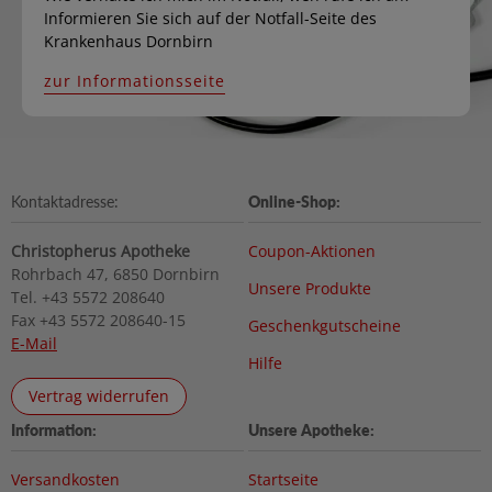
Informieren Sie sich auf der Notfall-Seite des
Krankenhaus Dornbirn
zur Informationsseite
Kontaktadresse:
Online-Shop:
Christopherus Apotheke
Coupon-Aktionen
Rohrbach 47, 6850 Dornbirn
Unsere Produkte
Tel. +43 5572 208640
Fax +43 5572 208640-15
Geschenkgutscheine
E-Mail
Hilfe
Vertrag widerrufen
Information:
Unsere Apotheke:
Versandkosten
Startseite