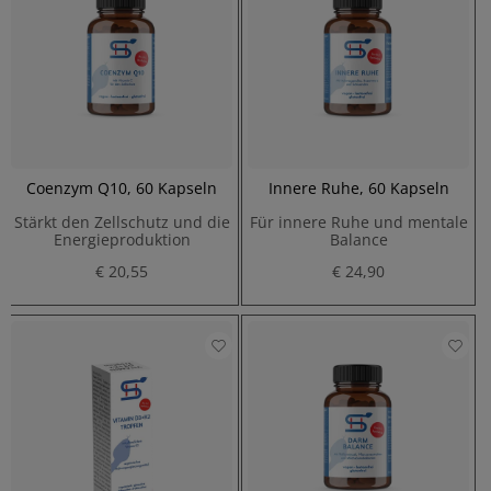
Coenzym Q10, 60 Kapseln
Innere Ruhe, 60 Kapseln
Stärkt den Zellschutz und die
Für innere Ruhe und mentale
Energieproduktion
Balance
€ 20,55
€ 24,90