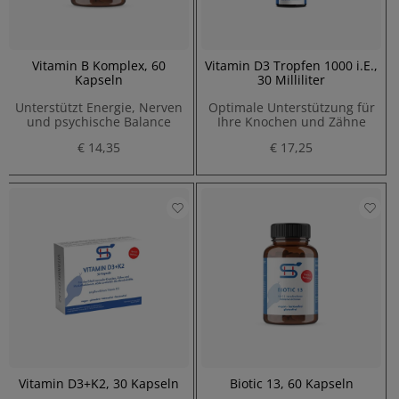
Vitamin B Komplex, 60
Vitamin D3 Tropfen 1000 i.E.,
Kapseln
30 Milliliter
Unterstützt Energie, Nerven
Optimale Unterstützung für
und psychische Balance
Ihre Knochen und Zähne
€ 14,35
€ 17,25
Vitamin D3+K2, 30 Kapseln
Biotic 13, 60 Kapseln