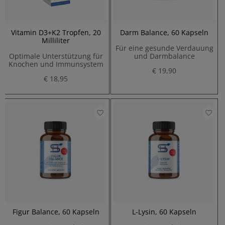
Vitamin D3+K2 Tropfen, 20
Darm Balance, 60 Kapseln
Milliliter
Für eine gesunde Verdauung
Optimale Unterstützung für
und Darmbalance
Knochen und Immunsystem
€ 19,90
€ 18,95
Figur Balance, 60 Kapseln
L-Lysin, 60 Kapseln