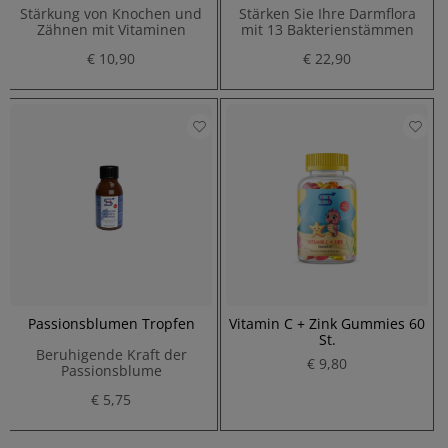
Stärkung von Knochen und
Stärken Sie Ihre Darmflora
Zähnen mit Vitaminen
mit 13 Bakterienstämmen
€ 10,90
€ 22,90
Passionsblumen Tropfen
Vitamin C + Zink Gummies 60
St.
Beruhigende Kraft der
€ 9,80
Passionsblume
€ 5,75