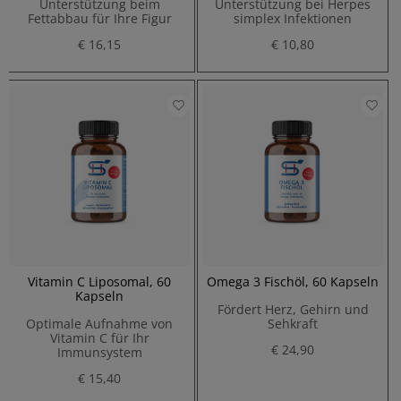
Unterstützung beim
Unterstützung bei Herpes
Fettabbau für Ihre Figur
simplex Infektionen
€ 16,15
€ 10,80
Vitamin C Liposomal, 60
Omega 3 Fischöl, 60 Kapseln
Kapseln
Fördert Herz, Gehirn und
Optimale Aufnahme von
Sehkraft
Vitamin C für Ihr
€ 24,90
Immunsystem
€ 15,40