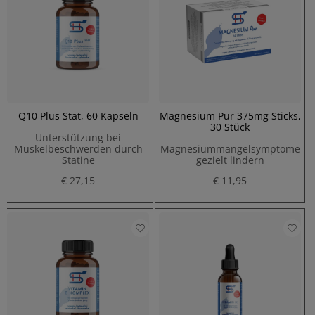
Q10 Plus Stat, 60 Kapseln
Magnesium Pur 375mg Sticks,
30 Stück
Unterstützung bei
Muskelbeschwerden durch
Magnesiummangelsymptome
Statine
gezielt lindern
€ 27,15
€ 11,95