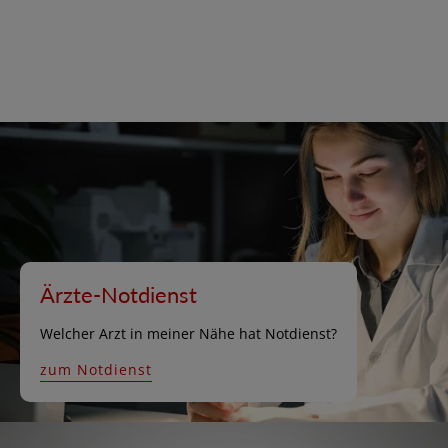
Ärzte-Notdienst
Welcher Arzt in meiner Nähe hat Notdienst?
zum Notdienst