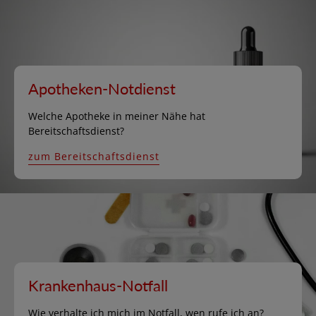
Apotheken-Notdienst
Welche Apotheke in meiner Nähe hat
Bereitschaftsdienst?
zum Bereitschaftsdienst
Krankenhaus-Notfall
Wie verhalte ich mich im Notfall, wen rufe ich an?