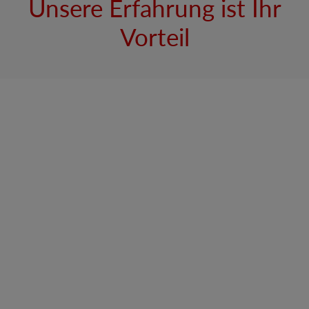
Unsere Erfahrung ist Ihr
Vorteil