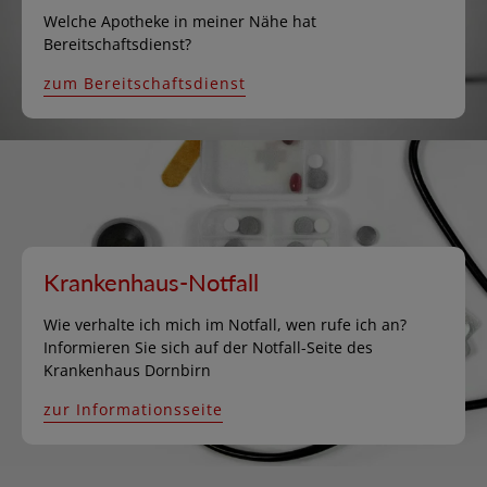
Welche Apotheke in meiner Nähe hat
Bereitschaftsdienst?
zum Bereitschaftsdienst
Krankenhaus-Notfall
Wie verhalte ich mich im Notfall, wen rufe ich an?
Informieren Sie sich auf der Notfall-Seite des
Krankenhaus Dornbirn
zur Informationsseite