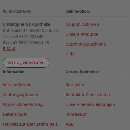
Kontaktadresse:
Online-Shop:
Christopherus Apotheke
Coupon-Aktionen
Rohrbach 47, 6850 Dornbirn
Unsere Produkte
Tel. +43 5572 208640
Fax +43 5572 208640-15
Geschenkgutscheine
E-Mail
Hilfe
Vertrag widerrufen
Information:
Unsere Apotheke:
Versandkosten
Startseite
Zahlungsoptionen
Kontakt & Dienstzeiten
Widerrufsbelehrung
Unsere Serviceleistungen
Datenschutz
Impressum
Hinweis zur Barrierefreiheit
AGB