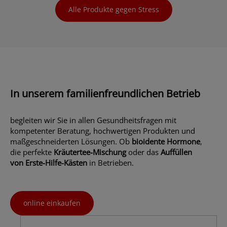
Alle Produkte gegen Stress
In unserem familienfreundlichen Betrieb
begleiten wir Sie in allen Gesundheitsfragen mit
kompetenter Beratung, hochwertigen Produkten und
maßgeschneiderten Lösungen. Ob
bioidente Hormone
,
die perfekte
Kräutertee-Mischung
oder das
Auffüllen
von Erste-Hilfe-Kästen
in Betrieben.
online einkaufen