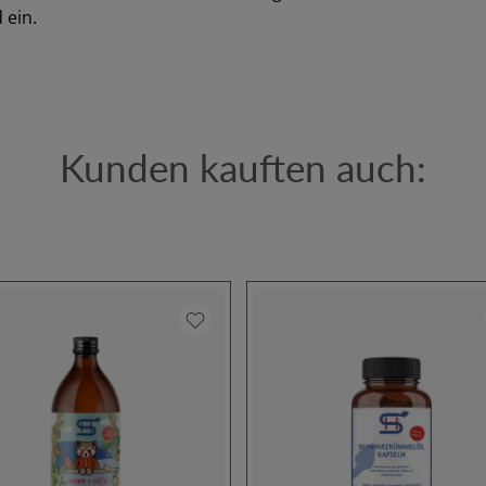
 ein.
Kunden kauften auch: