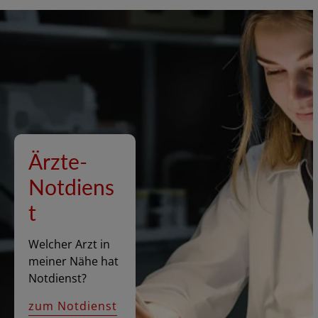
Ärzte-
Notdiens
t
Welcher Arzt in
meiner Nähe hat
Notdienst?
zum Notdienst