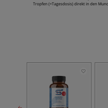
Tropfen (=Tagesdosis) direkt in den Mund