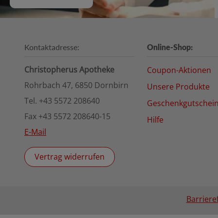
Kontaktadresse:
Online-Shop:
Christopherus Apotheke
Coupon-Aktionen
Rohrbach 47, 6850 Dornbirn
Unsere Produkte
Tel. +43 5572 208640
Geschenkgutschei
Fax +43 5572 208640-15
Hilfe
E-Mail
Vertrag widerrufen
Barriere