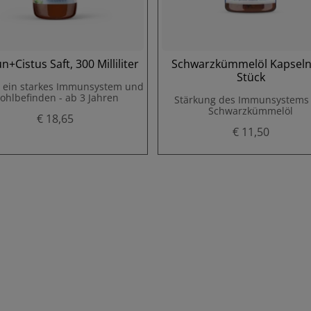
+Cistus Saft, 300 Milliliter
Schwarzkümmelöl Kapseln
Stück
t ein starkes Immunsystem und
ohlbefinden - ab 3 Jahren
Stärkung des Immunsystems
Schwarzkümmelöl
€ 18,65
€ 11,50