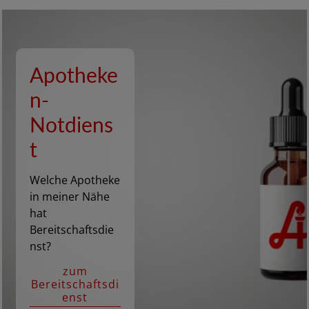
Apotheke
n-
Notdiens
t
Welche Apotheke
in meiner Nähe
hat
Bereitschaftsdie
nst?
zum
Bereitschaftsdi
enst