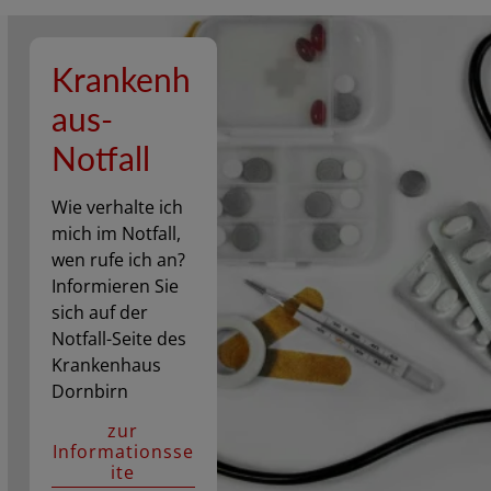
Krankenh
aus-
Notfall
Wie verhalte ich
mich im Notfall,
wen rufe ich an?
Informieren Sie
sich auf der
Notfall-Seite des
Krankenhaus
Dornbirn
zur
Informationsse
ite