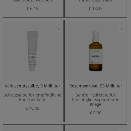
€ 6,15
€ 13,35
Kälteschutzsalbe, 9 Milliliter
Rosenhydrolat, 55 Milliliter
Schutzsalbe für empfindliche
Sanfte Hydrolate für
Haut bei Kälte
feuchtigkeitsspendende
Pflege
€ 10,00
€ 8,90