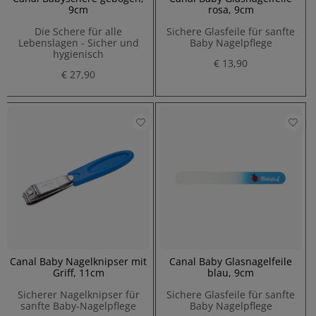
9cm
rosa, 9cm
Die Schere für alle
Sichere Glasfeile für sanfte
Lebenslagen - Sicher und
Baby Nagelpflege
hygienisch
€ 13,90
€ 27,90
Canal Baby Nagelknipser mit
Canal Baby Glasnagelfeile
Griff, 11cm
blau, 9cm
Sicherer Nagelknipser für
Sichere Glasfeile für sanfte
sanfte Baby-Nagelpflege
Baby Nagelpflege