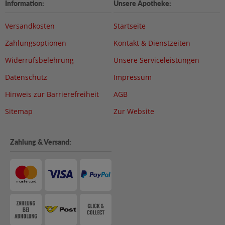
Information:
Unsere Apotheke:
Versandkosten
Startseite
Zahlungsoptionen
Kontakt & Dienstzeiten
Widerrufsbelehrung
Unsere Serviceleistungen
Datenschutz
Impressum
Hinweis zur Barrierefreiheit
AGB
Sitemap
Zur Website
Zahlung & Versand: