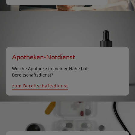
Apotheken-Notdienst
Welche Apotheke in meiner Nähe hat
Bereitschaftsdienst?
zum Bereitschaftsdienst