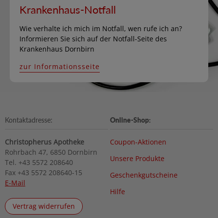
Krankenhaus-Notfall
Wie verhalte ich mich im Notfall, wen rufe ich an?
Informieren Sie sich auf der Notfall-Seite des
Krankenhaus Dornbirn
zur Informationsseite
Kontaktadresse:
Online-Shop:
Christopherus Apotheke
Coupon-Aktionen
Rohrbach 47, 6850 Dornbirn
Unsere Produkte
Tel. +43 5572 208640
Fax +43 5572 208640-15
Geschenkgutscheine
E-Mail
Hilfe
Vertrag widerrufen