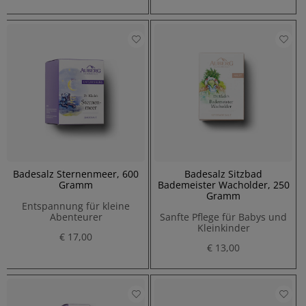
Badesalz Sternenmeer, 600
Badesalz Sitzbad
Gramm
Bademeister Wacholder, 250
Gramm
Entspannung für kleine
Abenteurer
Sanfte Pflege für Babys und
Kleinkinder
€ 17,00
€ 13,00