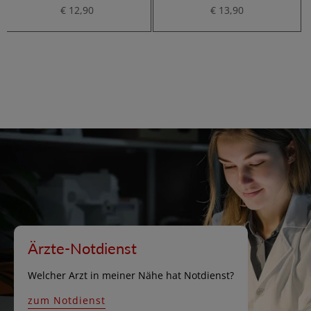
€ 12,90
€ 13,90
Ärzte-Notdienst
Welcher Arzt in meiner Nähe hat Notdienst?
zum Notdienst