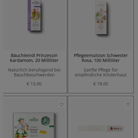
Bäuchleinöl Prinzessin
Pflegeemulsion Schwester
Kardamom, 20 Milliliter
Rosa, 100 Milliliter
Natürlich beruhigend bei
Sanfte Pflege für
Bauchbeschwerden
empfindliche Kinderhaut
€ 13,00
€ 18,00