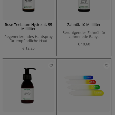
Rose Teebaum Hydrolat, 55
Zahnöl, 10 Milliliter
Milliliter
Beruhigendes Zahnöl für
Regenerierendes Hautspray
zahnenede Babys
für empfindliche Haut
€ 10,60
€ 12,25