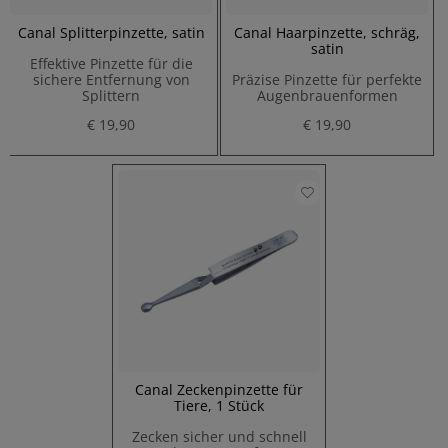
Canal Splitterpinzette, satin
Canal Haarpinzette, schräg,
satin
Effektive Pinzette für die
sichere Entfernung von
Präzise Pinzette für perfekte
Splittern
Augenbrauenformen
€ 19,90
€ 19,90
Canal Zeckenpinzette für
Tiere, 1 Stück
Zecken sicher und schnell