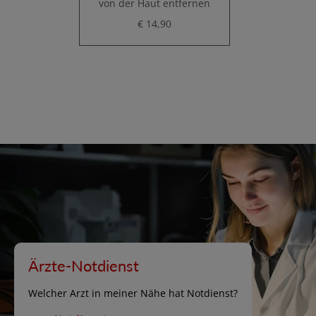
von der Haut entfernen
€ 14,90
Ärzte-Notdienst
Welcher Arzt in meiner Nähe hat Notdienst?