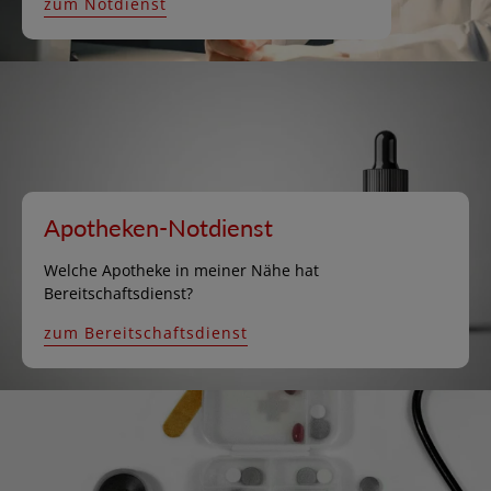
zum Notdienst
Apotheken-Notdienst
Welche Apotheke in meiner Nähe hat
Bereitschaftsdienst?
zum Bereitschaftsdienst