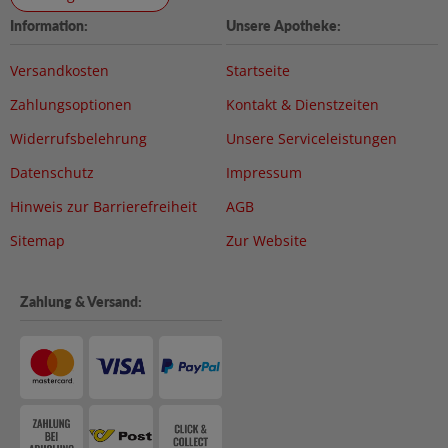
Information:
Unsere Apotheke:
Versandkosten
Startseite
Zahlungsoptionen
Kontakt & Dienstzeiten
Widerrufsbelehrung
Unsere Serviceleistungen
Datenschutz
Impressum
Hinweis zur Barrierefreiheit
AGB
Sitemap
Zur Website
Zahlung & Versand: