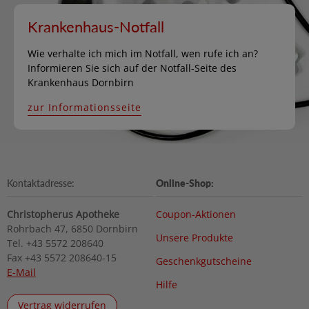
Krankenhaus-Notfall
Wie verhalte ich mich im Notfall, wen rufe ich an?
Informieren Sie sich auf der Notfall-Seite des
Krankenhaus Dornbirn
zur Informationsseite
Kontaktadresse:
Online-Shop:
Christopherus Apotheke
Coupon-Aktionen
Rohrbach 47, 6850 Dornbirn
Unsere Produkte
Tel. +43 5572 208640
Fax +43 5572 208640-15
Geschenkgutscheine
E-Mail
Hilfe
Vertrag widerrufen