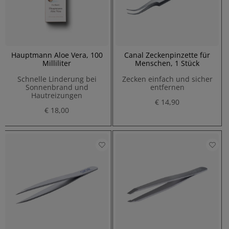
Hauptmann Aloe Vera, 100
Canal Zeckenpinzette für
Milliliter
Menschen, 1 Stück
Schnelle Linderung bei
Zecken einfach und sicher
Sonnenbrand und
entfernen
Hautreizungen
€ 14,90
€ 18,00