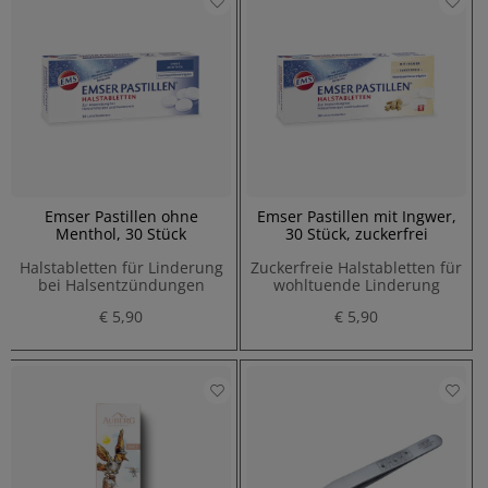
Emser Pastillen ohne
Emser Pastillen mit Ingwer,
Menthol, 30 Stück
30 Stück, zuckerfrei
Halstabletten für Linderung
Zuckerfreie Halstabletten für
bei Halsentzündungen
wohltuende Linderung
€ 5,90
€ 5,90