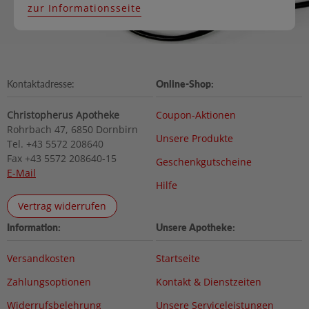
zur Informationsseite
Kontaktadresse:
Online-Shop:
Christopherus Apotheke
Coupon-Aktionen
Rohrbach 47, 6850 Dornbirn
Unsere Produkte
Tel. +43 5572 208640
Fax +43 5572 208640-15
Geschenkgutscheine
E-Mail
Hilfe
Vertrag widerrufen
Information:
Unsere Apotheke:
Versandkosten
Startseite
Zahlungsoptionen
Kontakt & Dienstzeiten
Widerrufsbelehrung
Unsere Serviceleistungen