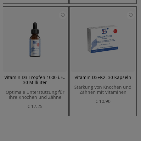
Vitamin D3 Tropfen 1000 i.E.,
Vitamin D3+K2, 30 Kapseln
30 Milliliter
Stärkung von Knochen und
Optimale Unterstützung für
Zähnen mit Vitaminen
Ihre Knochen und Zähne
€ 10,90
€ 17,25