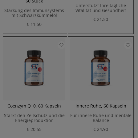
60 Stück
Unterstützt Ihre tägliche
Stärkung des Immunsystems
Vitalität und Gesundheit
mit Schwarzkümmelöl
€ 21,50
€ 11,50
Coenzym Q10, 60 Kapseln
Innere Ruhe, 60 Kapseln
Stärkt den Zellschutz und die
Für innere Ruhe und mentale
Energieproduktion
Balance
€ 20,55
€ 24,90