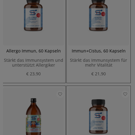
Allergo Immun, 60 Kapseln
Immun+Cistus, 60 Kapseln
Stärkt das Immunsystem und
Stärkt das Immunsystem für
unterstützt Allergiker
mehr Vitalität
€ 23,90
€ 21,90