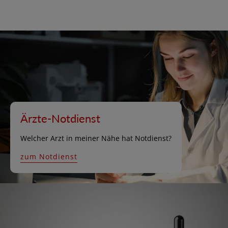
Ärzte-Notdienst
Welcher Arzt in meiner Nähe hat Notdienst?
zum Notdienst