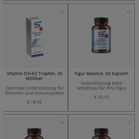
Vitamin D3+K2 Tropfen, 20
Figur Balance, 60 Kapseln
Milliliter
Unterstützung beim
Optimale Unterstützung für
Fettabbau für Ihre Figur
Knochen und Immunsystem
€ 16,15
€ 18,95