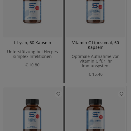
L-Lysin, 60 Kapseln
Vitamin C Liposomal, 60
Kapseln
Unterstützung bei Herpes
simplex Infektionen
Optimale Aufnahme von
Vitamin C für Ihr
€ 10,80
Immunsystem
€ 15,40