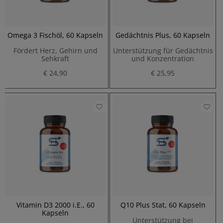
Omega 3 Fischöl, 60 Kapseln
Gedächtnis Plus, 60 Kapseln
Fördert Herz, Gehirn und
Unterstützung für Gedächtnis
Sehkraft
und Konzentration
€ 24,90
€ 25,95
Vitamin D3 2000 i.E., 60
Q10 Plus Stat, 60 Kapseln
Kapseln
Unterstützung bei