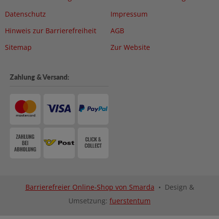
Datenschutz
Impressum
Hinweis zur Barrierefreiheit
AGB
Sitemap
Zur Website
Zahlung & Versand:
Barrierefreier Online-Shop von Smarda
• Design &
Umsetzung:
fuerstentum