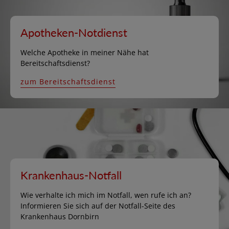
Apotheken-Notdienst
Welche Apotheke in meiner Nähe hat
Bereitschaftsdienst?
zum Bereitschaftsdienst
Krankenhaus-Notfall
Wie verhalte ich mich im Notfall, wen rufe ich an?
Informieren Sie sich auf der Notfall-Seite des
Krankenhaus Dornbirn