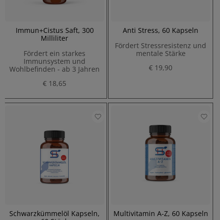
Immun+Cistus Saft, 300
Anti Stress, 60 Kapseln
Milliliter
Fördert Stressresistenz und
Fördert ein starkes
mentale Stärke
Immunsystem und
€ 19,90
Wohlbefinden - ab 3 Jahren
€ 18,65
Schwarzkümmelöl Kapseln,
Multivitamin A-Z, 60 Kapseln