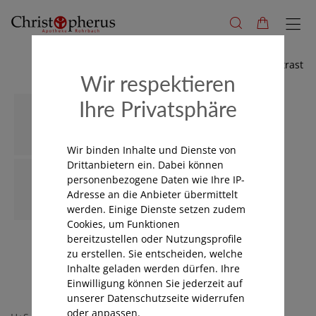
Hoher Kontrast
Wir respektieren
Ihre Privatsphäre
Wir binden Inhalte und Dienste von
Drittanbietern ein. Dabei können
personenbezogene Daten wie Ihre IP-
Adresse an die Anbieter übermittelt
werden. Einige Dienste setzen zudem
Cookies, um Funktionen
bereitzustellen oder Nutzungsprofile
zu erstellen. Sie entscheiden, welche
Inhalte geladen werden dürfen. Ihre
Einwilligung können Sie jederzeit auf
unserer Datenschutzseite widerrufen
oder anpassen.