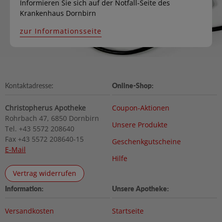
Informieren Sie sich auf der Notfall-Seite des
Krankenhaus Dornbirn
zur Informationsseite
Kontaktadresse:
Online-Shop:
Christopherus Apotheke
Coupon-Aktionen
Rohrbach 47, 6850 Dornbirn
Unsere Produkte
Tel. +43 5572 208640
Fax +43 5572 208640-15
Geschenkgutscheine
E-Mail
Hilfe
Vertrag widerrufen
Information:
Unsere Apotheke:
Versandkosten
Startseite