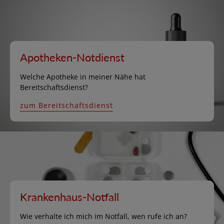
Apotheken-Notdienst
Welche Apotheke in meiner Nähe hat
Bereitschaftsdienst?
zum Bereitschaftsdienst
Krankenhaus-Notfall
Wie verhalte ich mich im Notfall, wen rufe ich an?