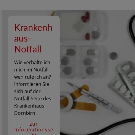
Krankenh
aus-
Notfall
Wie verhalte ich
mich im Notfall,
wen rufe ich an?
Informieren Sie
sich auf der
Notfall-Seite des
Krankenhaus
Dornbirn
zur
Informationsse