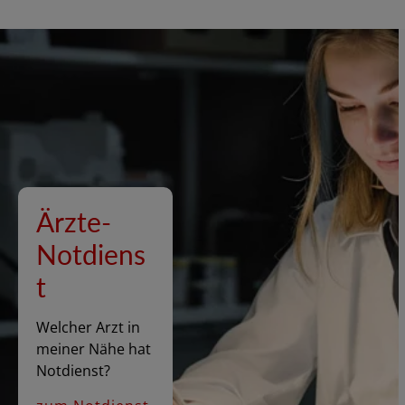
Ärzte-
Notdiens
t
Welcher Arzt in
meiner Nähe hat
Notdienst?