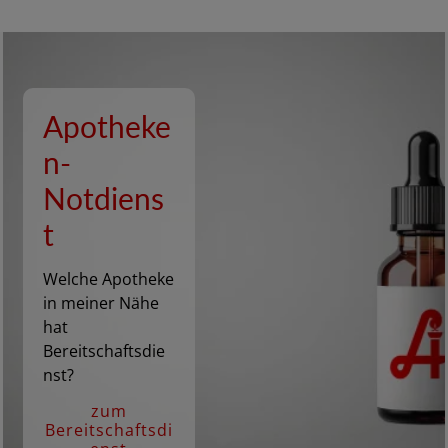
Apotheke
n-
Notdiens
t
Welche Apotheke
in meiner Nähe
hat
Bereitschaftsdie
nst?
zum
Bereitschaftsdi