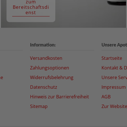
zum
Bereitschaftsdi
enst
Information:
Unsere Apot
Versandkosten
Startseite
Zahlungsoptionen
Kontakt & D
ne
Widerrufsbelehrung
Unsere Serv
Datenschutz
Impressum
Hinweis zur Barrierefreiheit
AGB
Sitemap
Zur Websit