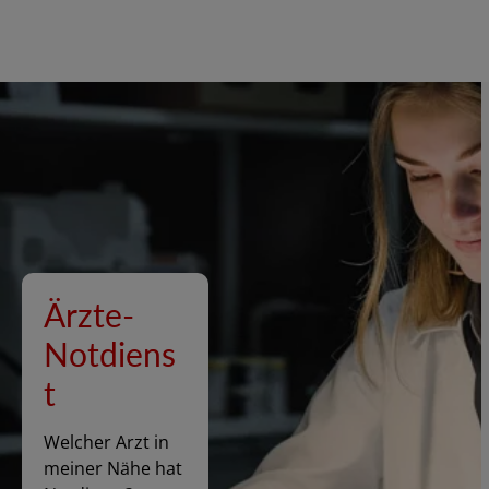
Ärzte-
Notdiens
t
Welcher Arzt in
meiner Nähe hat