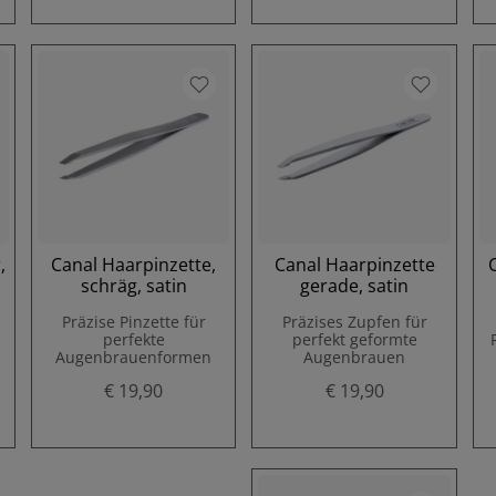
,
Canal Haarpinzette,
Canal Haarpinzette
schräg, satin
gerade, satin
r
Präzise Pinzette für
Präzises Zupfen für
perfekte
perfekt geformte
Augenbrauenformen
Augenbrauen
€ 19,90
€ 19,90