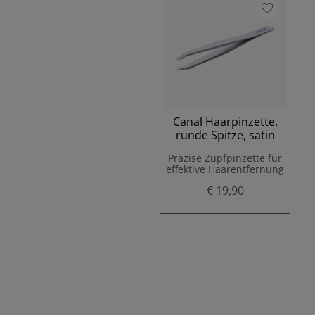
Canal Haarpinzette,
runde Spitze, satin
Präzise Zupfpinzette für
effektive Haarentfernung
€ 19,90