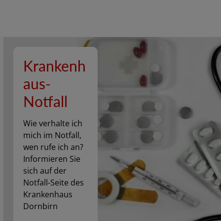
Krankenh
aus-
Notfall
Wie verhalte ich
mich im Notfall,
wen rufe ich an?
Informieren Sie
sich auf der
Notfall-Seite des
Krankenhaus
Dornbirn