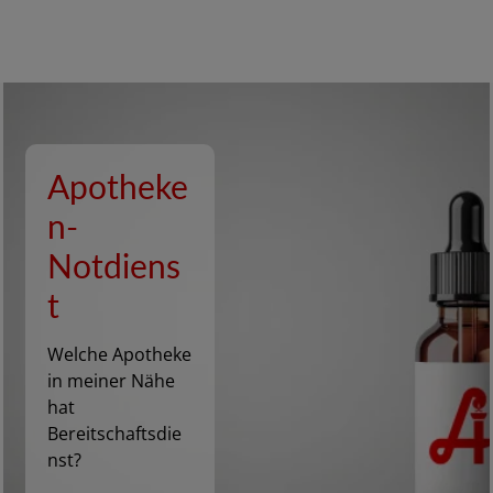
Apotheke
n-
Notdiens
t
Welche Apotheke
in meiner Nähe
hat
Bereitschaftsdie
nst?