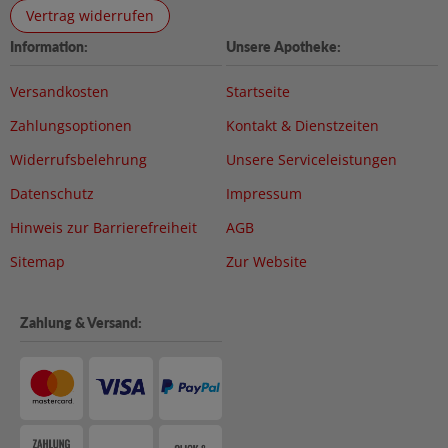
Vertrag widerrufen
Information:
Unsere Apotheke:
Versandkosten
Startseite
Zahlungsoptionen
Kontakt & Dienstzeiten
Widerrufsbelehrung
Unsere Serviceleistungen
Datenschutz
Impressum
Hinweis zur Barrierefreiheit
AGB
Sitemap
Zur Website
Zahlung & Versand: