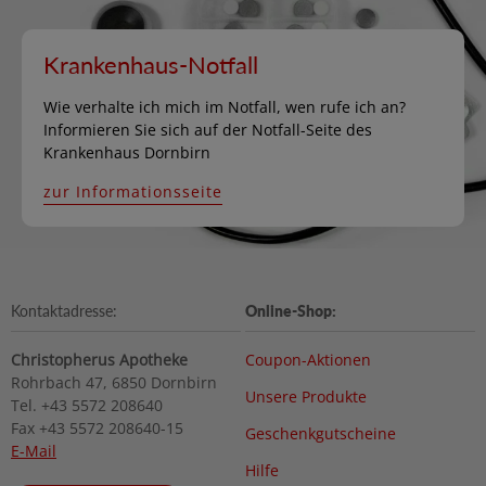
Krankenhaus-Notfall
Wie verhalte ich mich im Notfall, wen rufe ich an?
Informieren Sie sich auf der Notfall-Seite des
Krankenhaus Dornbirn
zur Informationsseite
Kontaktadresse:
Online-Shop:
Christopherus Apotheke
Coupon-Aktionen
Rohrbach 47, 6850 Dornbirn
Unsere Produkte
Tel. +43 5572 208640
Fax +43 5572 208640-15
Geschenkgutscheine
E-Mail
Hilfe