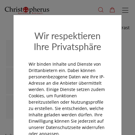
Hoher Kontrast
Wir respektieren
Ihre Privatsphäre
Wir binden Inhalte und Dienste von
Drittanbietern ein. Dabei können
personenbezogene Daten wie Ihre IP-
Adresse an die Anbieter übermittelt
werden. Einige Dienste setzen zudem
Cookies, um Funktionen
bereitzustellen oder Nutzungsprofile
zu erstellen. Sie entscheiden, welche
Inhalte geladen werden dürfen. Ihre
Einwilligung können Sie jederzeit auf
unserer Datenschutzseite widerrufen
oder anpassen.