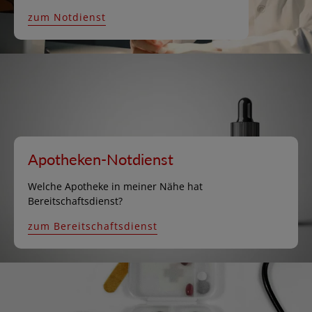
zum Notdienst
Apotheken-Notdienst
Welche Apotheke in meiner Nähe hat
Bereitschaftsdienst?
zum Bereitschaftsdienst