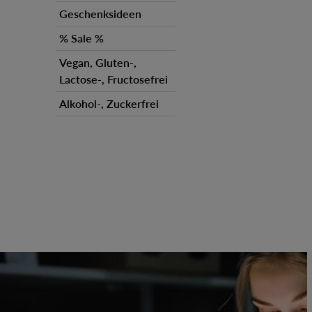
Geschenksideen
% Sale %
Vegan, Gluten-,
Lactose-, Fructosefrei
Alkohol-, Zuckerfrei