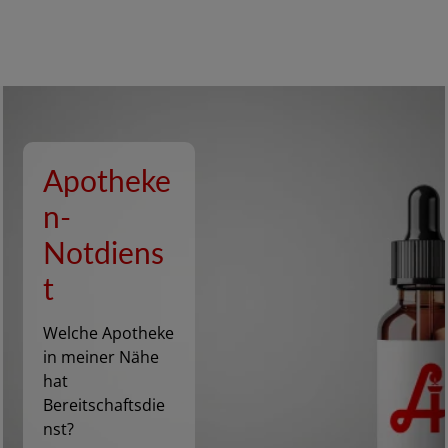
Apotheke
n-
Notdiens
t
Welche Apotheke
in meiner Nähe
hat
Bereitschaftsdie
nst?