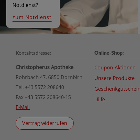
Notdienst?
zum Notdienst
Kontaktadresse:
Online-Shop:
Christopherus Apotheke
Coupon-Aktionen
Rohrbach 47, 6850 Dornbirn
Unsere Produkte
Tel. +43 5572 208640
Geschenkgutschei
Fax +43 5572 208640-15
Hilfe
E-Mail
Vertrag widerrufen