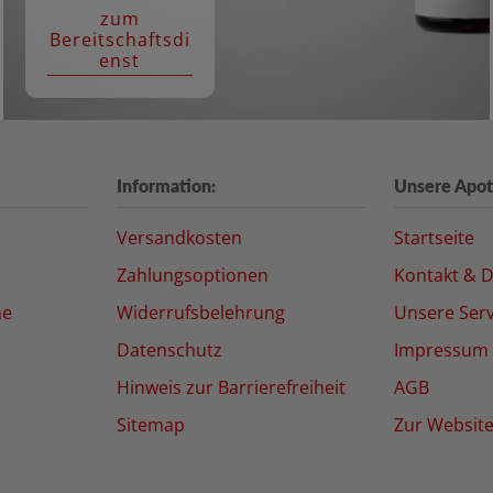
zum
Bereitschaftsdi
enst
Information:
Unsere Apot
Versandkosten
Startseite
Zahlungsoptionen
Kontakt & D
ne
Widerrufsbelehrung
Unsere Serv
Datenschutz
Impressum
Hinweis zur Barrierefreiheit
AGB
Sitemap
Zur Websit