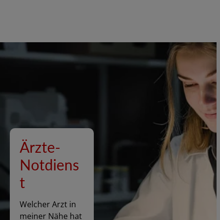
Ärzte-
Notdiens
t
Welcher Arzt in
meiner Nähe hat