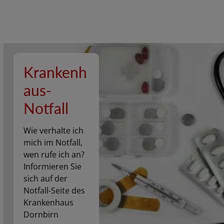
Krankenh
aus-
Notfall
Wie verhalte ich
mich im Notfall,
wen rufe ich an?
Informieren Sie
sich auf der
Notfall-Seite des
Krankenhaus
Dornbirn