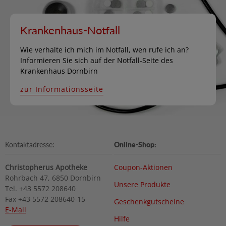
Krankenhaus-Notfall
Wie verhalte ich mich im Notfall, wen rufe ich an?
Informieren Sie sich auf der Notfall-Seite des
Krankenhaus Dornbirn
zur Informationsseite
Kontaktadresse:
Online-Shop:
Christopherus Apotheke
Coupon-Aktionen
Rohrbach 47, 6850 Dornbirn
Unsere Produkte
Tel. +43 5572 208640
Fax +43 5572 208640-15
Geschenkgutscheine
E-Mail
Hilfe