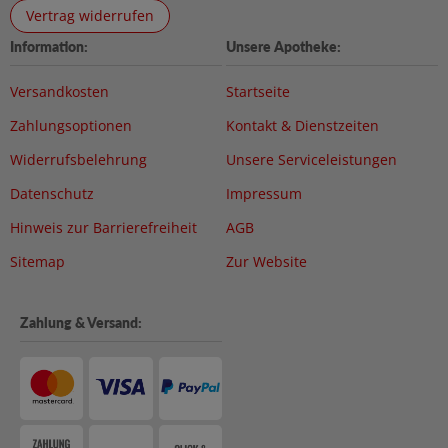
Vertrag widerrufen
Information:
Unsere Apotheke:
Versandkosten
Startseite
Zahlungsoptionen
Kontakt & Dienstzeiten
Widerrufsbelehrung
Unsere Serviceleistungen
Datenschutz
Impressum
Hinweis zur Barrierefreiheit
AGB
Sitemap
Zur Website
Zahlung & Versand: