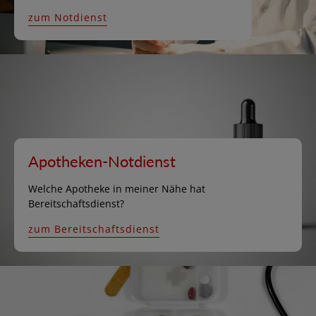
zum Notdienst
Apotheken-Notdienst
Welche Apotheke in meiner Nähe hat
Bereitschaftsdienst?
zum Bereitschaftsdienst