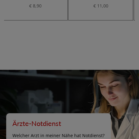
€ 8,90
€ 11,00
Ärzte-Notdienst
Welcher Arzt in meiner Nähe hat Notdienst?