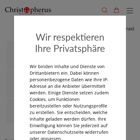
Hoher Kontrast
Wir respektieren
Ihre Privatsphäre
Wir binden Inhalte und Dienste von
Drittanbietern ein. Dabei können
personenbezogene Daten wie Ihre IP-
Adresse an die Anbieter übermittelt
werden. Einige Dienste setzen zudem
Cookies, um Funktionen
bereitzustellen oder Nutzungsprofile
zu erstellen. Sie entscheiden, welche
Inhalte geladen werden dürfen. Ihre
Einwilligung können Sie jederzeit auf
unserer Datenschutzseite widerrufen
oder anpassen.