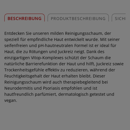
BESCHREIBUNG
PRODUKTBESCHREIBUNG
SICHE
Entdecken Sie unseren milden Reinigungsschaum, der
speziell für empfindliche Haut entwickelt wurde. Mit seiner
seifenfreien und pH-hautneutralen Formel ist er ideal für
Haut, die zu Rötungen und Juckreiz neigt. Dank des
einzigartigen Vitop-Komplexes schützt der Schaum die
natürliche Barrierefunktion der Haut und hilft, Juckreiz sowie
Trockenheitsgefühle effektiv zu reduzieren, während der
Feuchtigkeitsgehalt der Haut erhalten bleibt. Dieser
Reinigungsschaum wird auch therapiebegleitend bei
Neurodermitis und Psoriasis empfohlen und ist
hautfreundlich parfümiert, dermatologisch getestet und
vegan.