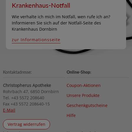
Krankenhaus-Notfall
Wie verhalte ich mich im Notfall, wen rufe ich an?
Informieren Sie sich auf der Notfall-Seite des
Krankenhaus Dornbirn
zur Informationsseite
Kontaktadresse:
Online-Shop:
Christopherus Apotheke
Coupon-Aktionen
Rohrbach 47, 6850 Dornbirn
Unsere Produkte
Tel. +43 5572 208640
Fax +43 5572 208640-15
Geschenkgutscheine
E-Mail
Hilfe
Vertrag widerrufen