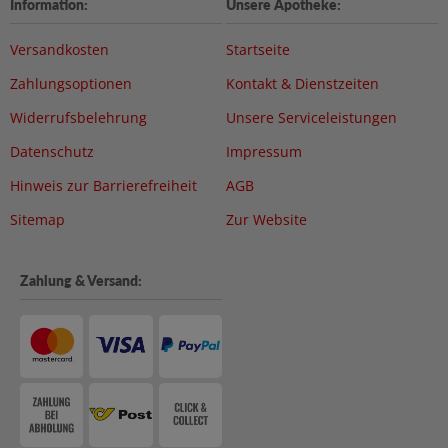
Information:
Unsere Apotheke:
Versandkosten
Startseite
Zahlungsoptionen
Kontakt & Dienstzeiten
Widerrufsbelehrung
Unsere Serviceleistungen
Datenschutz
Impressum
Hinweis zur Barrierefreiheit
AGB
Sitemap
Zur Website
Zahlung & Versand: