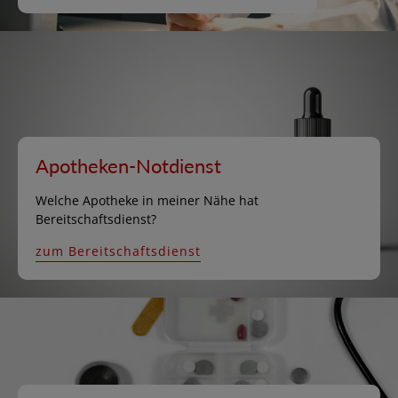
Apotheken-Notdienst
Welche Apotheke in meiner Nähe hat
Bereitschaftsdienst?
zum Bereitschaftsdienst