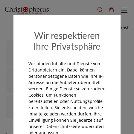
Hoher Kontrast
Wir respektieren
Ihre Privatsphäre
Wir binden Inhalte und Dienste von
Drittanbietern ein. Dabei können
personenbezogene Daten wie Ihre IP-
Adresse an die Anbieter übermittelt
werden. Einige Dienste setzen zudem
Cookies, um Funktionen
bereitzustellen oder Nutzungsprofile
zu erstellen. Sie entscheiden, welche
Inhalte geladen werden dürfen. Ihre
Einwilligung können Sie jederzeit auf
unserer Datenschutzseite widerrufen
oder anpassen.