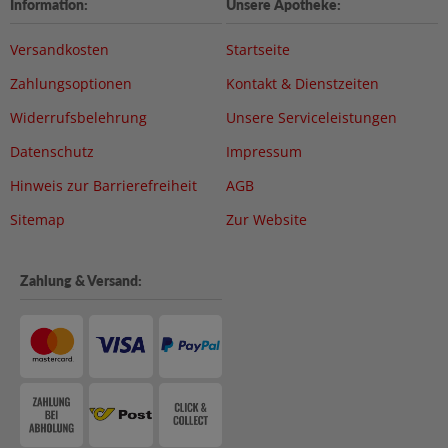
Information:
Unsere Apotheke:
Versandkosten
Startseite
Zahlungsoptionen
Kontakt & Dienstzeiten
Widerrufsbelehrung
Unsere Serviceleistungen
Datenschutz
Impressum
Hinweis zur Barrierefreiheit
AGB
Sitemap
Zur Website
Zahlung & Versand: