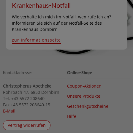
Krankenhaus-Notfall
Wie verhalte ich mich im Notfall, wen rufe ich an?
Informieren Sie sich auf der Notfall-Seite des
Krankenhaus Dornbirn
zur Informationsseite
Kontaktadresse:
Online-Shop:
Christopherus Apotheke
Coupon-Aktionen
Rohrbach 47, 6850 Dornbirn
Unsere Produkte
Tel. +43 5572 208640
Fax +43 5572 208640-15
Geschenkgutscheine
E-Mail
Hilfe
Vertrag widerrufen