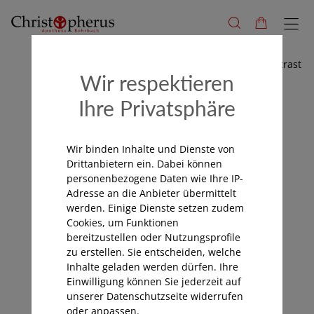
Hoher Kontrast
Wir respektieren
Ihre Privatsphäre
Wir binden Inhalte und Dienste von
Drittanbietern ein. Dabei können
personenbezogene Daten wie Ihre IP-
Adresse an die Anbieter übermittelt
werden. Einige Dienste setzen zudem
Cookies, um Funktionen
bereitzustellen oder Nutzungsprofile
zu erstellen. Sie entscheiden, welche
Inhalte geladen werden dürfen. Ihre
Einwilligung können Sie jederzeit auf
unserer Datenschutzseite widerrufen
oder anpassen.