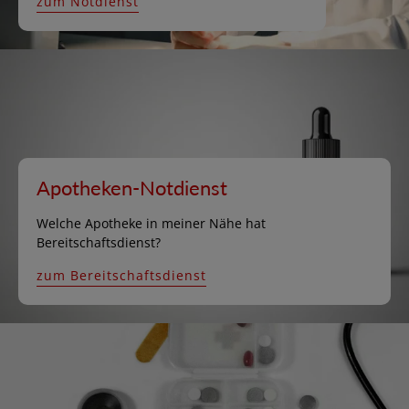
zum Notdienst
Apotheken-Notdienst
Welche Apotheke in meiner Nähe hat
Bereitschaftsdienst?
zum Bereitschaftsdienst