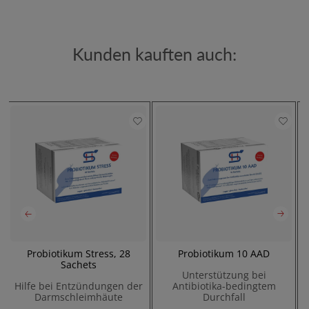
Kunden kauften auch:
Probiotikum Stress, 28
Probiotikum 10 AAD
Sachets
Unterstützung bei
Hilfe bei Entzündungen der
Antibiotika-bedingtem
Darmschleimhäute
Durchfall