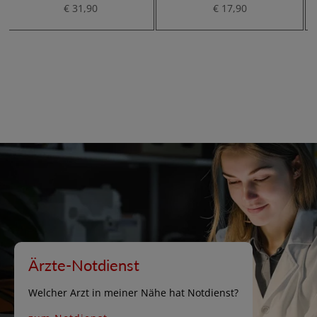
€ 31,90
€ 17,90
Ärzte-Notdienst
Welcher Arzt in meiner Nähe hat Notdienst?