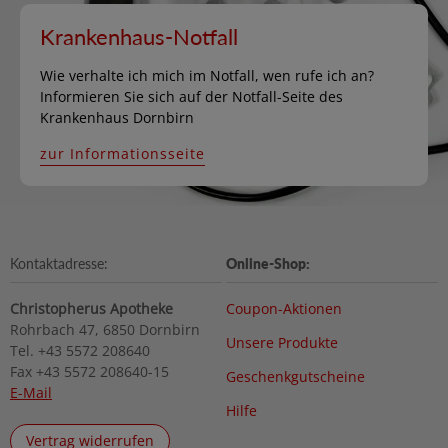
Krankenhaus-Notfall
Wie verhalte ich mich im Notfall, wen rufe ich an?
Informieren Sie sich auf der Notfall-Seite des
Krankenhaus Dornbirn
zur Informationsseite
Kontaktadresse:
Online-Shop:
Christopherus Apotheke
Coupon-Aktionen
Rohrbach 47, 6850 Dornbirn
Unsere Produkte
Tel. +43 5572 208640
Fax +43 5572 208640-15
Geschenkgutscheine
E-Mail
Hilfe
Vertrag widerrufen