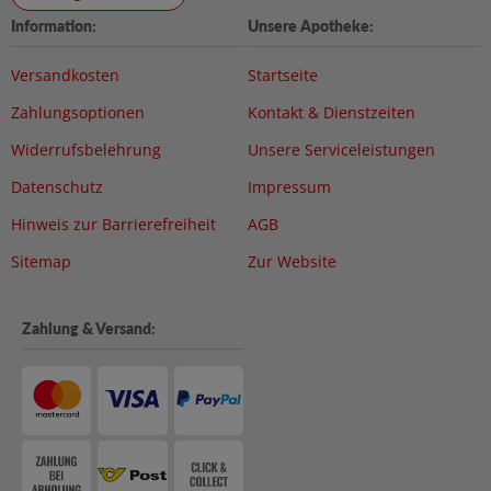
Information:
Unsere Apotheke:
Versandkosten
Startseite
Zahlungsoptionen
Kontakt & Dienstzeiten
Widerrufsbelehrung
Unsere Serviceleistungen
Datenschutz
Impressum
Hinweis zur Barrierefreiheit
AGB
Sitemap
Zur Website
Zahlung & Versand: