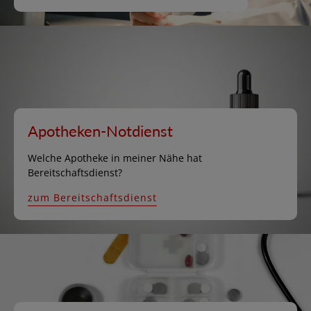
Apotheken-Notdienst
Welche Apotheke in meiner Nähe hat
Bereitschaftsdienst?
zum Bereitschaftsdienst