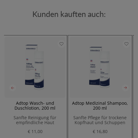
Kunden kauften auch:
Adtop Wasch- und
Adtop Medizinal Shampoo,
Duschlotion, 200 ml
200 ml
Sanfte Reinigung für
Sanfte Pflege für trockene
empfindliche Haut
Kopfhaut und Schuppen
€ 11,00
€ 16,80