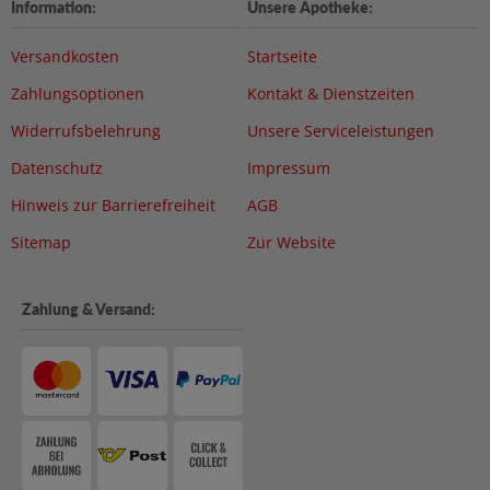
Information:
Unsere Apotheke:
Versandkosten
Startseite
Zahlungsoptionen
Kontakt & Dienstzeiten
Widerrufsbelehrung
Unsere Serviceleistungen
Datenschutz
Impressum
Hinweis zur Barrierefreiheit
AGB
Sitemap
Zur Website
Zahlung & Versand: