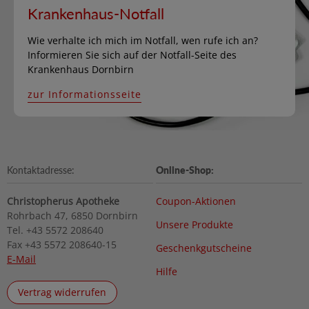
Krankenhaus-Notfall
Wie verhalte ich mich im Notfall, wen rufe ich an?
Informieren Sie sich auf der Notfall-Seite des
Krankenhaus Dornbirn
zur Informationsseite
Kontaktadresse:
Online-Shop:
Christopherus Apotheke
Coupon-Aktionen
Rohrbach 47, 6850 Dornbirn
Unsere Produkte
Tel. +43 5572 208640
Fax +43 5572 208640-15
Geschenkgutscheine
E-Mail
Hilfe
Vertrag widerrufen