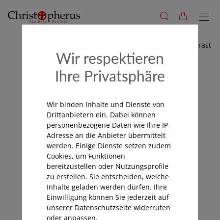
Hoher Kontrast
Wir respektieren
Ihre Privatsphäre
Wir binden Inhalte und Dienste von
Drittanbietern ein. Dabei können
personenbezogene Daten wie Ihre IP-
Adresse an die Anbieter übermittelt
werden. Einige Dienste setzen zudem
Cookies, um Funktionen
bereitzustellen oder Nutzungsprofile
zu erstellen. Sie entscheiden, welche
Inhalte geladen werden dürfen. Ihre
Einwilligung können Sie jederzeit auf
unserer Datenschutzseite widerrufen
oder anpassen.