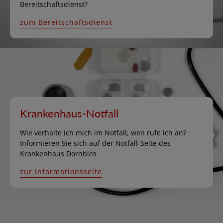
Bereitschaftsdienst?
zum Bereitschaftsdienst
Krankenhaus-Notfall
Wie verhalte ich mich im Notfall, wen rufe ich an?
Informieren Sie sich auf der Notfall-Seite des
Krankenhaus Dornbirn
zur Informationsseite