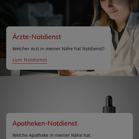
Ärzte-Notdienst
Welcher Arzt in meiner Nähe hat Notdienst?
zum Notdienst
Apotheken-Notdienst
Welche Apotheke in meiner Nähe hat