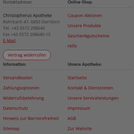
Kontaktadresse:
Online-Shop:
Christopherus Apotheke
Coupon-Aktionen
Rohrbach 47, 6850 Dornbirn
Unsere Produkte
Tel. +43 5572 208640
Fax +43 5572 208640-15
Geschenkgutscheine
E-Mail
Hilfe
Vertrag widerrufen
Information:
Unsere Apotheke:
Versandkosten
Startseite
Zahlungsoptionen
Kontakt & Dienstzeiten
Widerrufsbelehrung
Unsere Serviceleistungen
Datenschutz
Impressum
Hinweis zur Barrierefreiheit
AGB
Sitemap
Zur Website