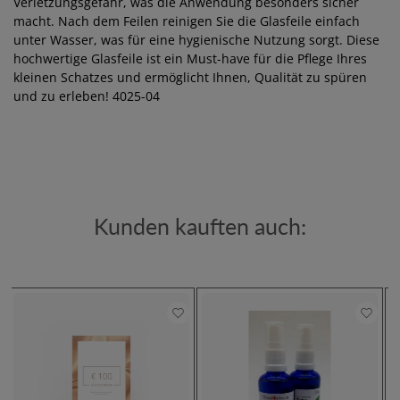
Verletzungsgefahr, was die Anwendung besonders sicher
macht. Nach dem Feilen reinigen Sie die Glasfeile einfach
unter Wasser, was für eine hygienische Nutzung sorgt. Diese
hochwertige Glasfeile ist ein Must-have für die Pflege Ihres
kleinen Schatzes und ermöglicht Ihnen, Qualität zu spüren
und zu erleben! 4025-04
Kunden kauften auch: