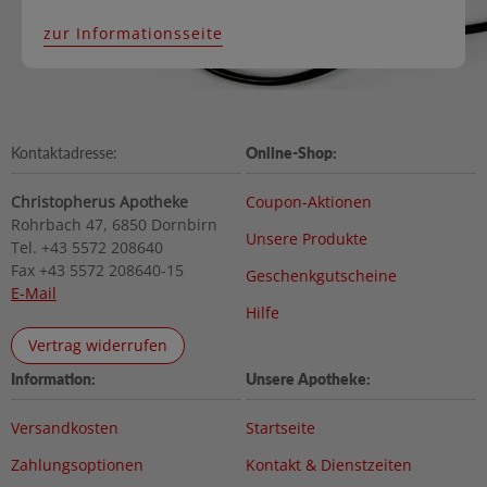
zur Informationsseite
Kontaktadresse:
Online-Shop:
Christopherus Apotheke
Coupon-Aktionen
Rohrbach 47, 6850 Dornbirn
Unsere Produkte
Tel. +43 5572 208640
Fax +43 5572 208640-15
Geschenkgutscheine
E-Mail
Hilfe
Vertrag widerrufen
Information:
Unsere Apotheke:
Versandkosten
Startseite
Zahlungsoptionen
Kontakt & Dienstzeiten