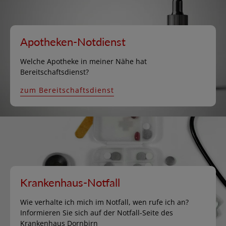
Apotheken-Notdienst
Welche Apotheke in meiner Nähe hat
Bereitschaftsdienst?
zum Bereitschaftsdienst
Krankenhaus-Notfall
Wie verhalte ich mich im Notfall, wen rufe ich an?
Informieren Sie sich auf der Notfall-Seite des
Krankenhaus Dornbirn