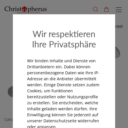
Hoher Kontrast
Wir respektieren
Ihre Privatsphäre
Wir binden Inhalte und Dienste von
Drittanbietern ein. Dabei können
personenbezogene Daten wie Ihre IP-
Adresse an die Anbieter übermittelt
werden. Einige Dienste setzen zudem
Cookies, um Funktionen
bereitzustellen oder Nutzungsprofile
zu erstellen. Sie entscheiden, welche
Inhalte geladen werden dürfen. Ihre
Einwilligung können Sie jederzeit auf
Canal
unserer Datenschutzseite widerrufen
oder anpassen.