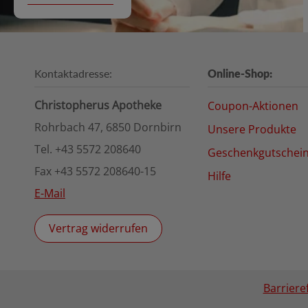
Kontaktadresse:
Online-Shop:
Christopherus Apotheke
Coupon-Aktionen
Rohrbach 47, 6850 Dornbirn
Unsere Produkte
Tel. +43 5572 208640
Geschenkgutschei
Fax +43 5572 208640-15
Hilfe
E-Mail
Vertrag widerrufen
Barriere