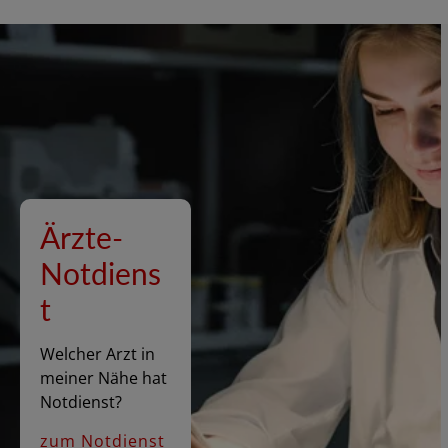
Ärzte-
Notdiens
t
Welcher Arzt in
meiner Nähe hat
Notdienst?
zum Notdienst