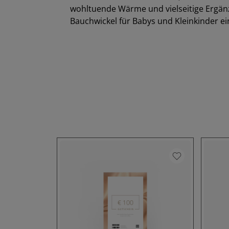
wohltuende Wärme und vielseitige Ergä
Bauchwickel für Babys und Kleinkinder 