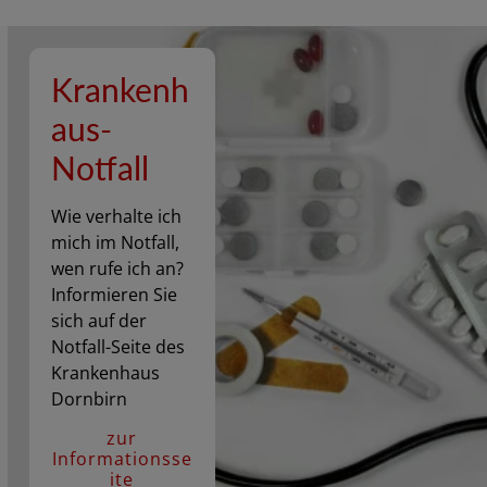
Krankenh
aus-
Notfall
Wie verhalte ich
mich im Notfall,
wen rufe ich an?
Informieren Sie
sich auf der
Notfall-Seite des
Krankenhaus
Dornbirn
zur
Informationsse
ite