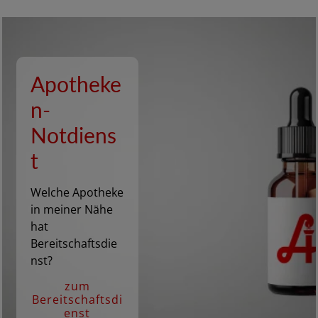
Apotheke
n-
Notdiens
t
Welche Apotheke
in meiner Nähe
hat
Bereitschaftsdie
nst?
zum
Bereitschaftsdi
enst