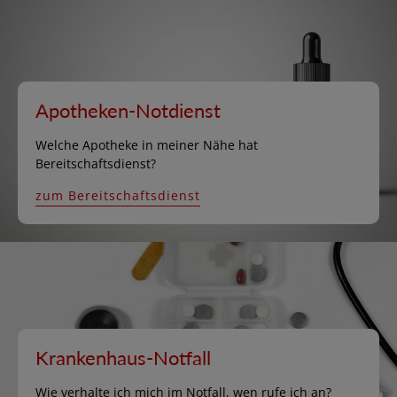
Apotheken-Notdienst
Welche Apotheke in meiner Nähe hat
Bereitschaftsdienst?
zum Bereitschaftsdienst
Krankenhaus-Notfall
Wie verhalte ich mich im Notfall, wen rufe ich an?