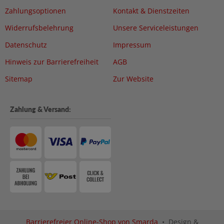
Zahlungsoptionen
Kontakt & Dienstzeiten
Widerrufsbelehrung
Unsere Serviceleistungen
Datenschutz
Impressum
Hinweis zur Barrierefreiheit
AGB
Sitemap
Zur Website
Zahlung & Versand:
Barrierefreier Online-Shop von Smarda
• Design &