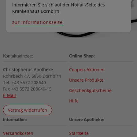
Informieren Sie sich auf der Notfall-Seite des
Krankenhaus Dornbirn
zur Informationsseite
Kontaktadresse:
Online-Shop:
Christopherus Apotheke
Coupon-Aktionen
Rohrbach 47, 6850 Dornbirn
Unsere Produkte
Tel. +43 5572 208640
Fax +43 5572 208640-15
Geschenkgutscheine
E-Mail
Hilfe
Vertrag widerrufen
Information:
Unsere Apotheke:
Versandkosten
Startseite